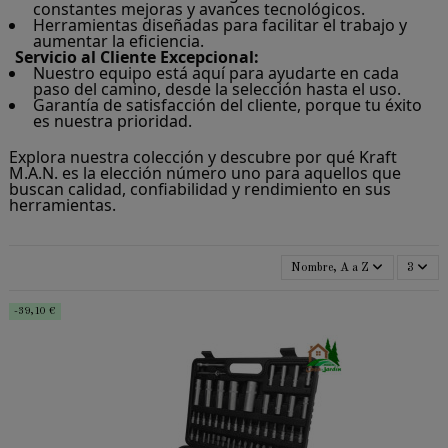
constantes mejoras y avances tecnológicos.
Herramientas diseñadas para facilitar el trabajo y
aumentar la eficiencia.
Servicio al Cliente Excepcional:
Nuestro equipo está aquí para ayudarte en cada
paso del camino, desde la selección hasta el uso.
Garantía de satisfacción del cliente, porque tu éxito
es nuestra prioridad.
Explora nuestra colección y descubre por qué Kraft
M.A.N. es la elección número uno para aquellos que
buscan calidad, confiabilidad y rendimiento en sus
herramientas.
Nombre, A a Z
3
-39,10 €