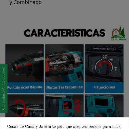
y Combinado
Consentimiento de cookies
Cosas de Casa y Jardín te pide que aceptes cookies para fines