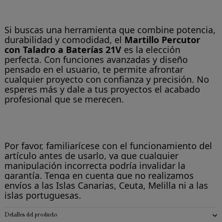
Si buscas una herramienta que combine potencia,
durabilidad y comodidad, el
Martillo Percutor
con Taladro a Baterías 21V
es la elección
perfecta. Con funciones avanzadas y diseño
pensado en el usuario, te permite afrontar
cualquier proyecto con confianza y precisión. No
esperes más y dale a tus proyectos el acabado
profesional que se merecen.
Por favor, familiarícese con el funcionamiento del
artículo antes de usarlo, ya que cualquier
manipulación incorrecta podría invalidar la
garantía. Tenga en cuenta que no realizamos
envíos a las Islas Canarias, Ceuta, Melilla ni a las
islas portuguesas.
Detalles del producto