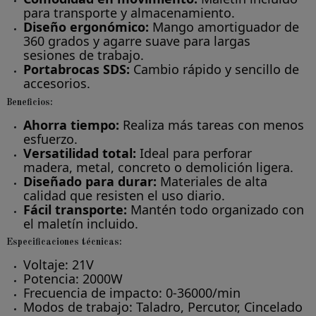
para transporte y almacenamiento.
Diseño ergonómico:
Mango amortiguador de
360 grados y agarre suave para largas
sesiones de trabajo.
Portabrocas SDS:
Cambio rápido y sencillo de
accesorios.
Beneficios:
Ahorra tiempo:
Realiza más tareas con menos
esfuerzo.
Versatilidad total:
Ideal para perforar
madera, metal, concreto o demolición ligera.
Diseñado para durar:
Materiales de alta
calidad que resisten el uso diario.
Fácil transporte:
Mantén todo organizado con
el maletín incluido.
Especificaciones técnicas:
Voltaje: 21V
Potencia: 2000W
Frecuencia de impacto: 0-36000/min
Modos de trabajo: Taladro, Percutor, Cincelado