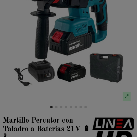
Martillo Percutor con
Taladro a Baterías 21V 🔋