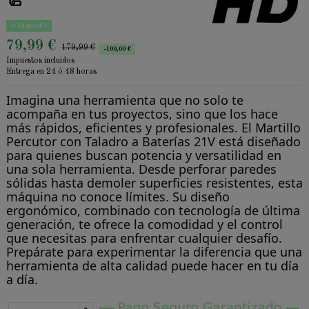
🦾
Disponible
79,99 €
179,99 €
-100,00 €
Impuestos incluidos
Entrega en 24 ó 48 horas
Imagina una herramienta que no solo te
acompaña en tus proyectos, sino que los hace
más rápidos, eficientes y profesionales. El Martillo
Percutor con Taladro a Baterías 21V está diseñado
para quienes buscan potencia y versatilidad en
una sola herramienta. Desde perforar paredes
sólidas hasta demoler superficies resistentes, esta
máquina no conoce límites. Su diseño
ergonómico, combinado con tecnología de última
generación, te ofrece la comodidad y el control
que necesitas para enfrentar cualquier desafío.
Prepárate para experimentar la diferencia que una
herramienta de alta calidad puede hacer en tu día
a día.