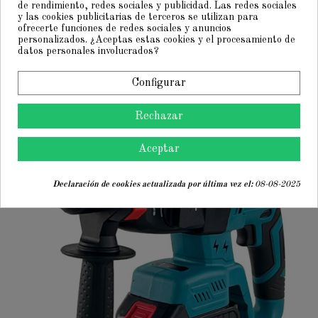
de rendimiento, redes sociales y publicidad. Las redes sociales
y las cookies publicitarias de terceros se utilizan para
ofrecerte funciones de redes sociales y anuncios
personalizados. ¿Aceptas estas cookies y el procesamiento de
datos personales involucrados?
Configurar
Rechazar
Aceptar
Declaración de cookies actualizada por última vez el:
08-08-2025