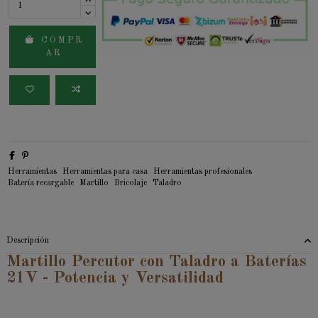
C O M P R
A R
Herramientas
Herramientas para casa
Herramientas profesionales
Batería recargable
Martillo
Bricolaje
Taladro
Descripción
Martillo Percutor con Taladro a Baterías
21V - Potencia y Versatilidad