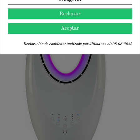
Rechazar
Aceptar
Declaración de cookies actualizada por última vez el:
08-08-2025