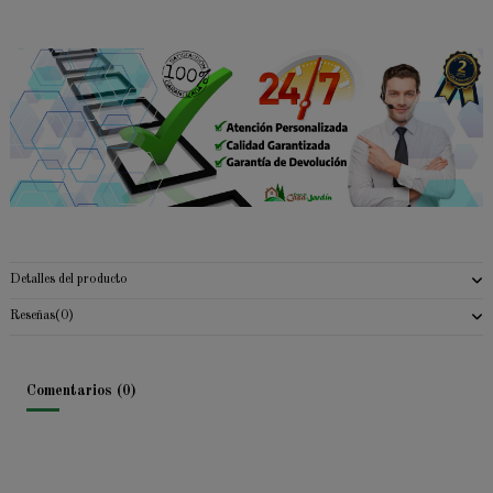
Detalles del producto
Reseñas
(0)
Comentarios (0)