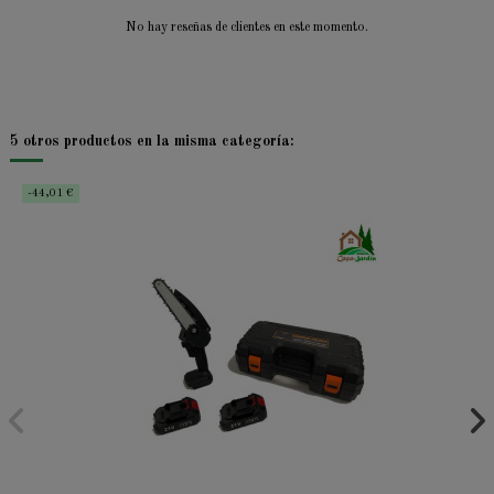
No hay reseñas de clientes en este momento.
5 otros productos en la misma categoría:
-44,01 €