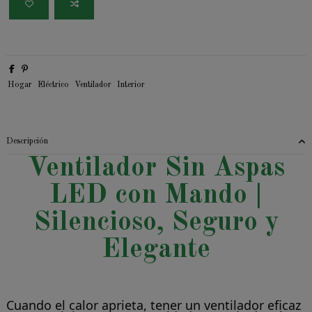
Hogar
Eléctrico
Ventilador
Interior
Descripción
Ventilador Sin Aspas
LED con Mando |
Silencioso, Seguro y
Elegante
Cuando el calor aprieta, tener un ventilador eficaz