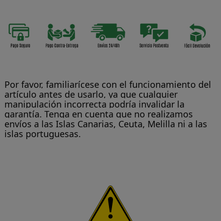
Por favor, familiarícese con el funcionamiento del
artículo antes de usarlo, ya que cualquier
manipulación incorrecta podría invalidar la
garantía. Tenga en cuenta que no realizamos
envíos a las Islas Canarias, Ceuta, Melilla ni a las
islas portuguesas.