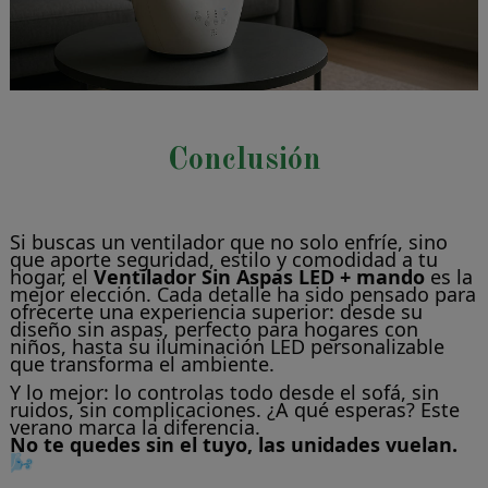
Conclusión
Si buscas un ventilador que no solo enfríe, sino
que aporte seguridad, estilo y comodidad a tu
hogar, el
Ventilador Sin Aspas LED + mando
es la
mejor elección. Cada detalle ha sido pensado para
ofrecerte una experiencia superior: desde su
diseño sin aspas, perfecto para hogares con
niños, hasta su iluminación LED personalizable
que transforma el ambiente.
Y lo mejor: lo controlas todo desde el sofá, sin
ruidos, sin complicaciones. ¿A qué esperas? Este
verano marca la diferencia.
No te quedes sin el tuyo, las unidades vuelan.
🌬️