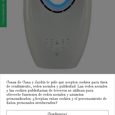
Consentimiento de cookies
Cosas de Casa y Jardín te pide que aceptes cookies para fines
de rendimiento, redes sociales y publicidad. Las redes sociales
y las cookies publicitarias de terceros se utilizan para
ofrecerte funciones de redes sociales y anuncios
personalizados. ¿Aceptas estas cookies y el procesamiento de
datos personales involucrados?
Configurar