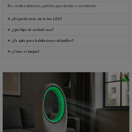
No, es ultra silencioso, perfecto para dormir o concentrarte.
¿Se puede usar sin la luz LED?
¿Qué tipo de enchufe usa?
¿Es apto para habitaciones infantiles?
¿Cómo se limpia?