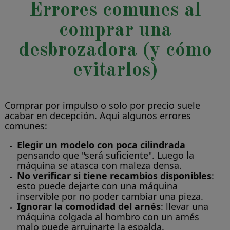
Errores comunes al
comprar una
desbrozadora (y cómo
evitarlos)
Comprar por impulso o solo por precio suele
acabar en decepción. Aquí algunos errores
comunes:
Elegir un modelo con poca cilindrada
pensando que "será suficiente". Luego la
máquina se atasca con maleza densa.
No verificar si tiene recambios disponibles
:
esto puede dejarte con una máquina
inservible por no poder cambiar una pieza.
Ignorar la comodidad del arnés
: llevar una
máquina colgada al hombro con un arnés
malo puede arruinarte la espalda.