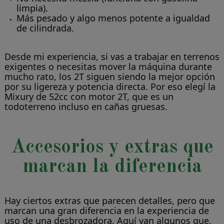
limpia).
Más pesado y algo menos potente a igualdad
de cilindrada.
Desde mi experiencia, si vas a trabajar en terrenos
exigentes o necesitas mover la máquina durante
mucho rato, los 2T siguen siendo la mejor opción
por su ligereza y potencia directa. Por eso elegí la
Mixury de 52cc con motor 2T, que es un
todoterreno incluso en cañas gruesas.
Accesorios y extras que
marcan la diferencia
Hay ciertos extras que parecen detalles, pero que
marcan una gran diferencia en la experiencia de
uso de una desbrozadora. Aquí van algunos que,