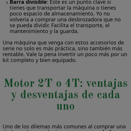
Barra divisible
: Este es un punto clave si
tienes que transportar la máquina o tienes
poco espacio de almacenamiento. Yo no
volvería a comprar una desbrozadora que no
se pueda dividir. Facilita el transporte, el
mantenimiento y la guarda.
Una máquina que venga con estos accesorios de
serie no solo es más práctica, sino también más
rentable. Vale la pena invertir un poco más por un
kit completo y bien equipado.
Motor 2T o 4T: ventajas
y desventajas de cada
uno
Uno de los dilemas más comunes al comprar una