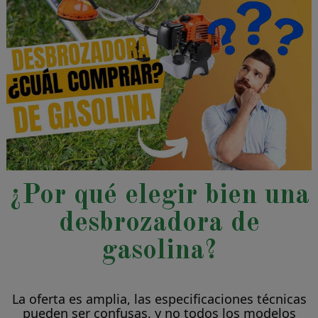
¿Por qué elegir bien una
desbrozadora de
gasolina?
La oferta es amplia, las especificaciones técnicas
pueden ser confusas, y no todos los modelos