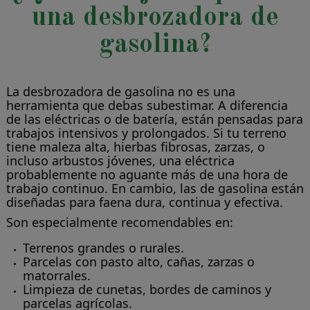
una desbrozadora de
gasolina?
La desbrozadora de gasolina no es una
herramienta que debas subestimar. A diferencia
de las eléctricas o de batería, están pensadas para
trabajos intensivos y prolongados. Si tu terreno
tiene maleza alta, hierbas fibrosas, zarzas, o
incluso arbustos jóvenes, una eléctrica
probablemente no aguante más de una hora de
trabajo continuo. En cambio, las de gasolina están
diseñadas para faena dura, continua y efectiva.
Son especialmente recomendables en:
Terrenos grandes o rurales.
Parcelas con pasto alto, cañas, zarzas o
matorrales.
Limpieza de cunetas, bordes de caminos y
parcelas agrícolas.