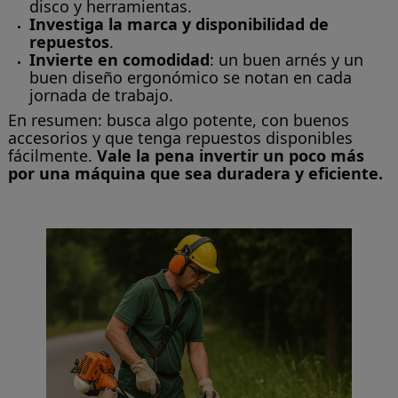
disco y herramientas.
Investiga la marca y disponibilidad de
repuestos
.
Invierte en comodidad
: un buen arnés y un
buen diseño ergonómico se notan en cada
jornada de trabajo.
En resumen: busca algo potente, con buenos
accesorios y que tenga repuestos disponibles
fácilmente.
Vale la pena invertir un poco más
por una máquina que sea duradera y eficiente.