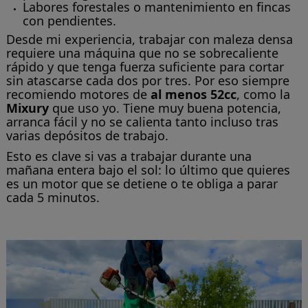
Labores forestales o mantenimiento en fincas
con pendientes.
Desde mi experiencia, trabajar con maleza densa
requiere una máquina que no se sobrecaliente
rápido y que tenga fuerza suficiente para cortar
sin atascarse cada dos por tres. Por eso siempre
recomiendo motores de
al menos 52cc
, como la
Mixury
que uso yo. Tiene muy buena potencia,
arranca fácil y no se calienta tanto incluso tras
varias depósitos de trabajo.
Esto es clave si vas a trabajar durante una
mañana entera bajo el sol: lo último que quieres
es un motor que se detiene o te obliga a parar
cada 5 minutos.