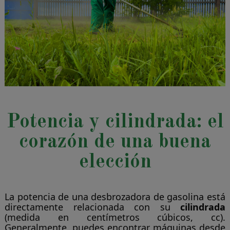
Potencia y cilindrada: el
corazón de una buena
elección
La potencia de una desbrozadora de gasolina está
directamente relacionada con su
cilindrada
(medida en centímetros cúbicos, cc).
Generalmente, puedes encontrar máquinas desde