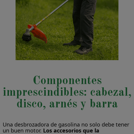
Componentes
imprescindibles: cabezal,
disco, arnés y barra
Una desbrozadora de gasolina no solo debe tener
un buen motor.
Los accesorios que la