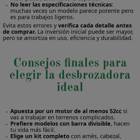
No leer las especificaciones técnicas
:
muchas veces un modelo parece potente pero
es para trabajos ligeros.
Evita estos errores y
verifica cada detalle antes
de comprar.
La inversión inicial puede ser mayor,
pero se amortiza en uso, eficiencia y durabilidad.
Consejos finales para
elegir la desbrozadora
ideal
Apuesta por un motor de al menos 52cc
si
vas a trabajar en terrenos complicados.
Prefiere modelos con barra divisible
, hacen
tu vida más fácil.
Elige un kit completo
con arnés, cabezal,