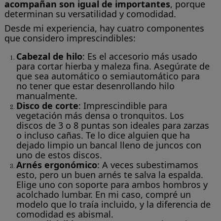
acompañan son igual de importantes
, porque
determinan su versatilidad y comodidad.
Desde mi experiencia, hay cuatro componentes
que considero imprescindibles:
Cabezal de hilo
: Es el accesorio más usado
para cortar hierba y maleza fina. Asegúrate de
que sea automático o semiautomático para
no tener que estar desenrollando hilo
manualmente.
Disco de corte
: Imprescindible para
vegetación más densa o tronquitos. Los
discos de 3 o 8 puntas son ideales para zarzas
o incluso cañas. Te lo dice alguien que ha
dejado limpio un bancal lleno de juncos con
uno de estos discos.
Arnés ergonómico
: A veces subestimamos
esto, pero un buen arnés te salva la espalda.
Elige uno con soporte para ambos hombros y
acolchado lumbar. En mi caso, compré un
modelo que lo traía incluido, y la diferencia de
comodidad es abismal.