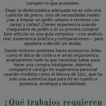
cumplen lo que prometen.
Elegir la desbrozadora adecuada no es solo una
cuestión de precio, sino de necesidades reales:
¿vas a limpiar un jardín urbano o terrenos con
zarzas y cañas? ¿Tienes experiencia usando
maquinaria de jardín o es tu primera compra?
Este artículo es una guía completa —con análisis
real, experiencia práctica y comparaciones— para
ayudarte a decidir sin dudas.
Desde motores potentes hasta accesorios útiles
como el disco de corte o el arnés ergonómico,
analizaremos todo lo que necesitas saber para
hacer una compra inteligente. Además,
compartiré contigo mi experiencia personal
usando modelos como el Mixury de 52cc, que ha
sido una auténtica joya para mí en cuanto a
potencia, arranque y durabilidad.
¿Qué trabajos requieren