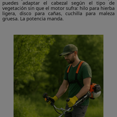
puedes adaptar el cabezal según el tipo de
vegetación sin que el motor sufra: hilo para hierba
ligera, disco para cañas, cuchilla para maleza
gruesa. La potencia manda.