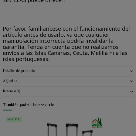
Por favor, familiarícese con el funcionamiento del
artículo antes de usarlo, ya que cualquier
manipulación incorrecta podría invalidar la
garantía. Tenga en cuenta que no realizamos
envíos a las Islas Canarias, Ceuta, Melilla ni a las
islas portuguesas.
Detalles del producto
Adjuntos
Reseñas
(0)
También podría interesarle
-49,00 €