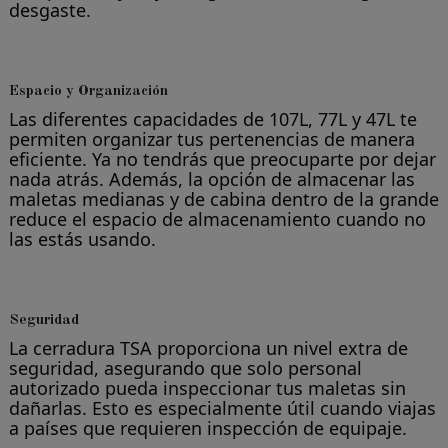
desgaste.
Espacio y Organización
Las diferentes capacidades de 107L, 77L y 47L te
permiten organizar tus pertenencias de manera
eficiente. Ya no tendrás que preocuparte por dejar
nada atrás. Además, la opción de almacenar las
maletas medianas y de cabina dentro de la grande
reduce el espacio de almacenamiento cuando no
las estás usando.
Seguridad
La cerradura TSA proporciona un nivel extra de
seguridad, asegurando que solo personal
autorizado pueda inspeccionar tus maletas sin
dañarlas. Esto es especialmente útil cuando viajas
a países que requieren inspección de equipaje.