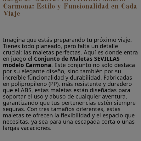
Carmona: Estilo y Funcionalidad en Cada
Viaje
Imagina que estás preparando tu próximo viaje.
Tienes todo planeado, pero falta un detalle
crucial: las maletas perfectas. Aquí es donde entra
en juego el
Conjunto de Maletas SEVILLAS
modelo Carmona
. Este conjunto no solo destaca
por su elegante diseño, sino también por su
increíble funcionalidad y durabilidad. Fabricadas
en polipropileno (PP), más resistente y duradero
que el ABS, estas maletas están diseñadas para
soportar el uso y abuso de cualquier aventura,
garantizando que tus pertenencias estén siempre
seguras. Con tres tamaños diferentes, estas
maletas te ofrecen la flexibilidad y el espacio que
necesitas, ya sea para una escapada corta o unas
largas vacaciones.