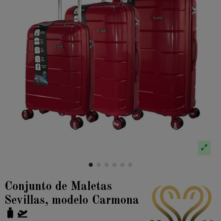
Conjunto de Maletas
Sevillas, modelo Carmona
🧳🛫