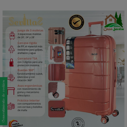
Consentimiento de cookies