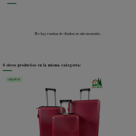
No hay reseñas de clientes en este momento.
6 otros productos en la misma categoría:
-69,00 €