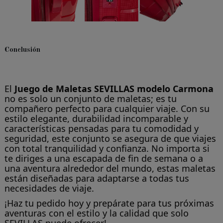
Conclusión
El
Juego de Maletas SEVILLAS modelo Carmona
no es solo un conjunto de maletas; es tu
compañero perfecto para cualquier viaje. Con su
estilo elegante, durabilidad incomparable y
características pensadas para tu comodidad y
seguridad, este conjunto se asegura de que viajes
con total tranquilidad y confianza. No importa si
te diriges a una escapada de fin de semana o a
una aventura alrededor del mundo, estas maletas
están diseñadas para adaptarse a todas tus
necesidades de viaje.
¡Haz tu pedido hoy y prepárate para tus próximas
aventuras con el estilo y la calidad que solo
SEVILLAS puede ofrecer!