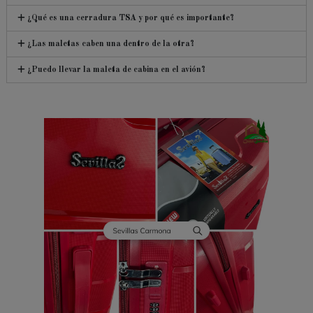
¿Qué es una cerradura TSA y por qué es importante?
¿Las maletas caben una dentro de la otra?
¿Puedo llevar la maleta de cabina en el avión?