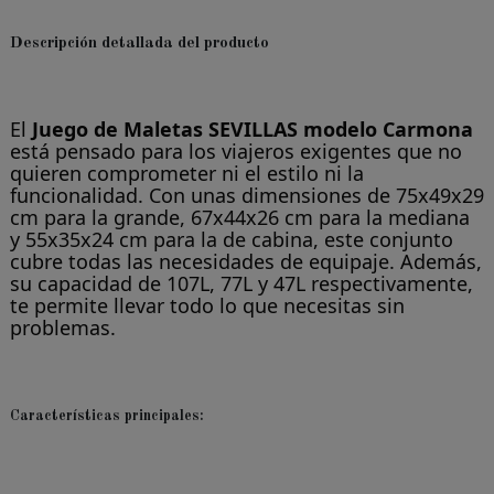
Descripción detallada del producto
El
Juego de Maletas SEVILLAS modelo Carmona
está pensado para los viajeros exigentes que no
quieren comprometer ni el estilo ni la
funcionalidad. Con unas dimensiones de 75x49x29
cm para la grande, 67x44x26 cm para la mediana
y 55x35x24 cm para la de cabina, este conjunto
cubre todas las necesidades de equipaje. Además,
su capacidad de 107L, 77L y 47L respectivamente,
te permite llevar todo lo que necesitas sin
problemas.
Características principales: