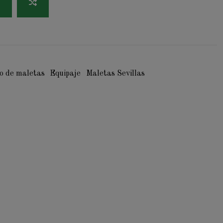
o de maletas
Equipaje
Maletas Sevillas