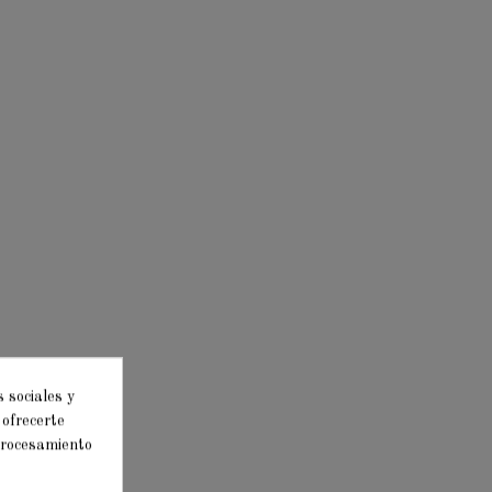
 sociales y
 ofrecerte
 procesamiento