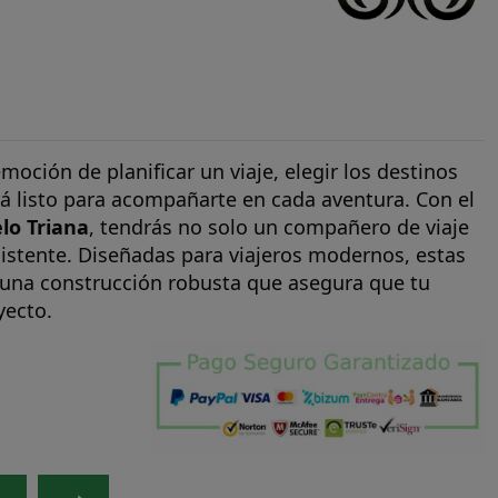
oción de planificar un viaje, elegir los destinos
á listo para acompañarte en cada aventura. Con el
lo Triana
, tendrás no solo un compañero de viaje
sistente. Diseñadas para viajeros modernos, estas
una construcción robusta que asegura que tu
yecto.