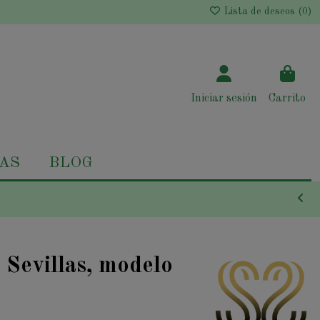
Lista de deseos (
0
)
Iniciar sesión
Carrito
AS
BLOG
 Sevillas, modelo