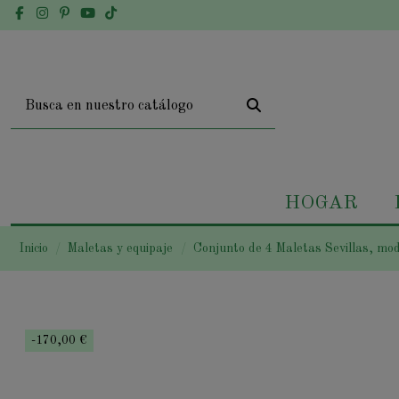
HOGAR
Inicio
Maletas y equipaje
Conjunto de 4 Maletas Sevillas, mod
-170,00 €