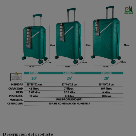
Descripción del producto