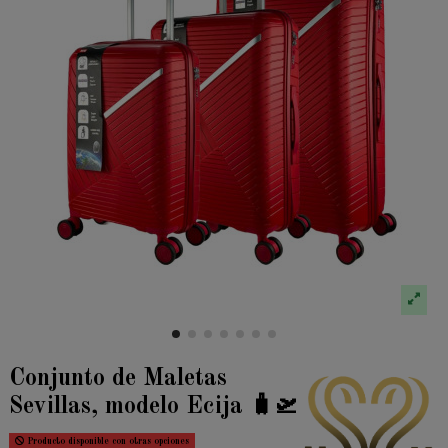
Conjunto de Maletas
Sevillas, modelo Ecija 🧳🛫
Producto disponible con otras opciones