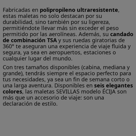
Fabricadas en
polipropileno ultraresistente
,
estas maletas no solo destacan por su
durabilidad, sino también por su ligereza,
permitiéndote llevar más sin exceder el peso
permitido por las aerolíneas. Además, su
candado
de combinación TSA
y sus ruedas giratorias de
360° te aseguran una experiencia de viaje fluida y
segura, ya sea en aeropuertos, estaciones o
cualquier lugar del mundo.
Con tres tamaños disponibles (cabina, mediana y
grande), tendrás siempre el espacio perfecto para
tus necesidades, ya sea un fin de semana corto o
una larga aventura. Disponibles en
seis elegantes
colores
, las maletas SEVILLAS modelo ÉCIJA son
más que un accesorio de viaje: son una
declaración de estilo.