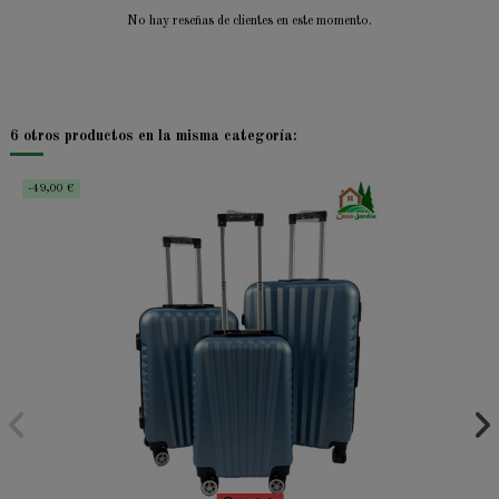
No hay reseñas de clientes en este momento.
6 otros productos en la misma categoría:
-49,00 €