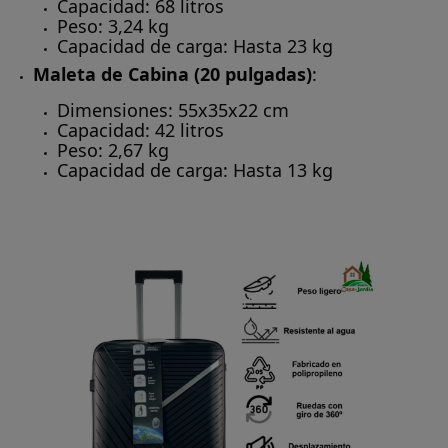
Capacidad: 68 litros
Peso: 3,24 kg
Capacidad de carga: Hasta 23 kg
Maleta de Cabina (20 pulgadas)
:
Dimensiones: 55x35x22 cm
Capacidad: 42 litros
Peso: 2,67 kg
Capacidad de carga: Hasta 13 kg