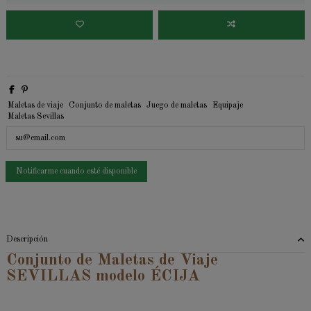
Maletas de viaje
Conjunto de maletas
Juego de maletas
Equipaje
Maletas Sevillas
Descripción
Conjunto de Maletas de Viaje
SEVILLAS modelo ÉCIJA