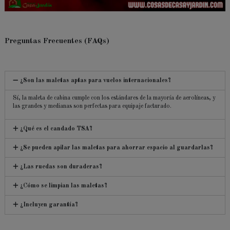
Preguntas Frecuentes (FAQs)
¿Son las maletas aptas para vuelos internacionales?
Sí, la maleta de cabina cumple con los estándares de la mayoría de aerolíneas, y
las grandes y medianas son perfectas para equipaje facturado.
¿Qué es el candado TSA?
¿Se pueden apilar las maletas para ahorrar espacio al guardarlas?
¿Las ruedas son duraderas?
¿Cómo se limpian las maletas?
¿Incluyen garantía?