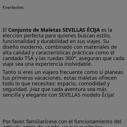
Conclusión:
El
Conjunto de Maletas SEVILLAS ÉCIJA
es la
elección perfecta para quienes buscan estilo,
funcionalidad y durabilidad en sus viajes. Su
diseño moderno, combinado con materiales de
alta calidad y características prácticas como el
candado TSA y las ruedas 360°, aseguran que cada
viaje sea una experiencia inolvidable.
Tanto si eres un viajero frecuente como si planeas
tus primeras vacaciones, estas maletas ofrecen
todo lo que necesitas: espacio, comodidad y
seguridad. ¡Haz que cada aventura sea más
sencilla y elegante con SEVILLAS modelo Écija!
Por favor, familiarícese con el funcionamiento del